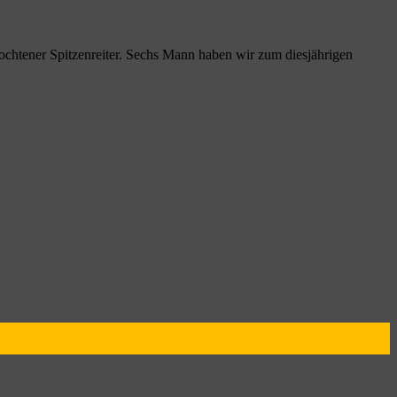
ochtener Spitzenreiter. Sechs Mann haben wir zum diesjährigen