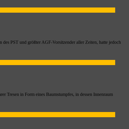
n des PST und größter AGF-Vorsitzender aller Zeiten, hatte jedoch
rer Tresen in Form eines Baumstumpfes, in dessen Innenraum